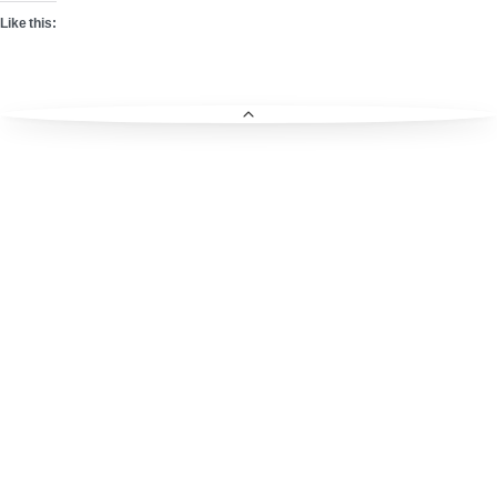
Like this: